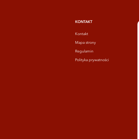
KONTAKT
Kontakt
Mapa strony
Regulamin
Polityka prywatności