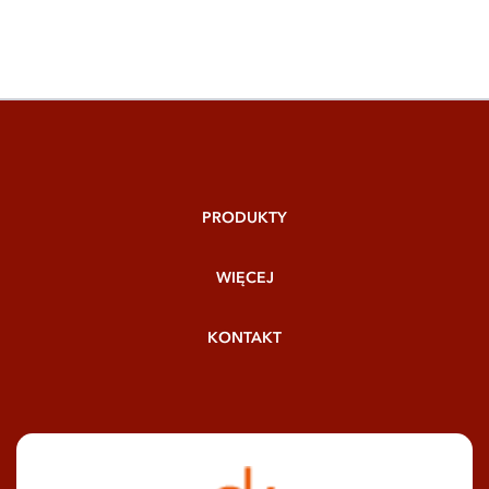
PRODUKTY
WIĘCEJ
KONTAKT