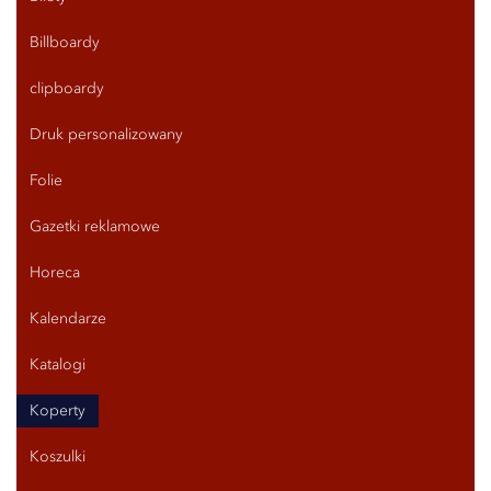
Billboardy
clipboardy
Druk personalizowany
Folie
Gazetki reklamowe
Horeca
Kalendarze
Katalogi
Koperty
Koszulki