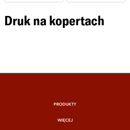
Druk na kopertach
PRODUKTY
WIĘCEJ