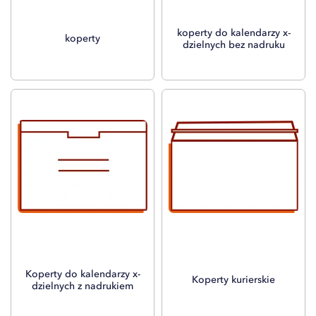
koperty do kalendarzy x-
koperty
dzielnych bez nadruku
Koperty do kalendarzy x-
Koperty kurierskie
dzielnych z nadrukiem